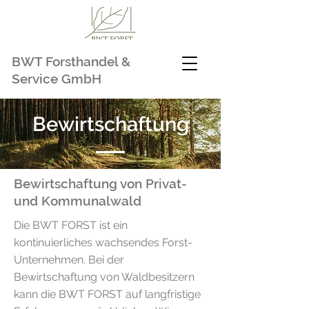
BWT Forsthandel &
Service GmbH
Bewirtschaftung
Bewirtschaftung von Privat-
und Kommunalwald
Die BWT FORST ist ein
kontinuierliches wachsendes Forst-
Unternehmen. Bei der
Bewirtschaftung von Waldbesitzern
kann die BWT FORST auf langfristige